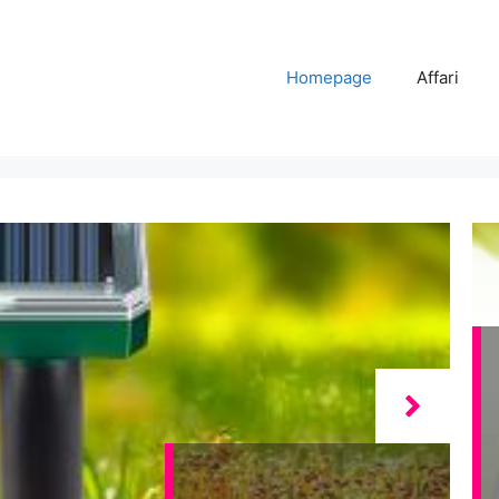
Homepage
Affari