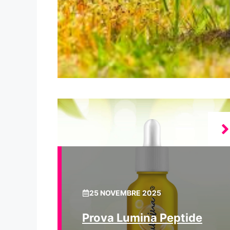
25 NOVEMBRE 2025
Prova Lumina Peptide