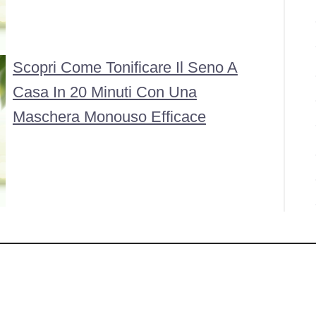
Scopri Come Tonificare Il Seno A
Casa In 20 Minuti Con Una
Maschera Monouso Efficace