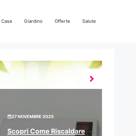
Casa
Giardino
Offerte
Salute
27 NOVEMBRE 2025
Scopri Come Riscaldare