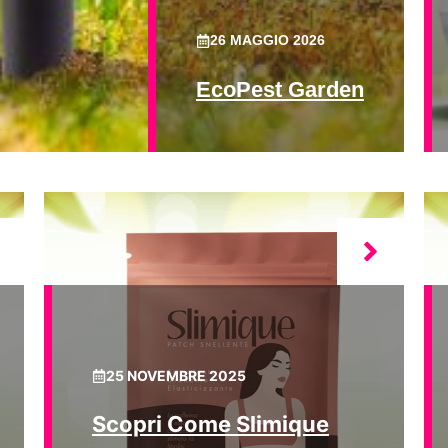
26 MAGGIO 2026
EcoPest Garden
25 NOVEMBRE 2025
Scopri Come Slimique