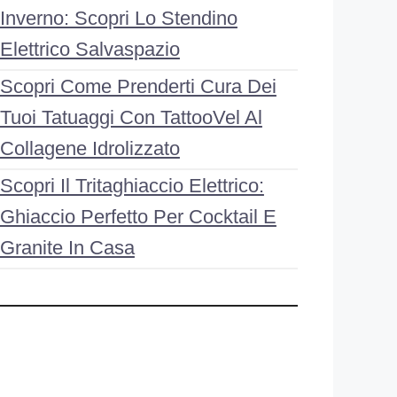
Inverno: Scopri Lo Stendino
Elettrico Salvaspazio
Scopri Come Prenderti Cura Dei
Tuoi Tatuaggi Con TattooVel Al
Collagene Idrolizzato
Scopri Il Tritaghiaccio Elettrico:
Ghiaccio Perfetto Per Cocktail E
Granite In Casa