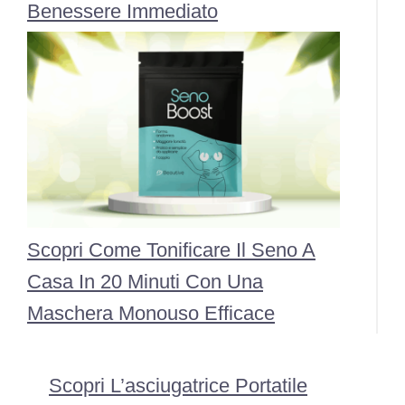
Benessere Immediato
Scopri Come Tonificare Il Seno A
Casa In 20 Minuti Con Una
Maschera Monouso Efficace
Scopri L’asciugatrice Portatile