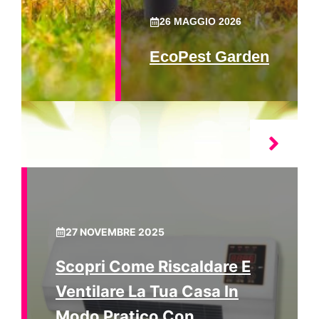
26 MAGGIO 2026
EcoPest Garden
27 NOVEMBRE 2025
Scopri Come Riscaldare E
Ventilare La Tua Casa In
Modo Pratico Con