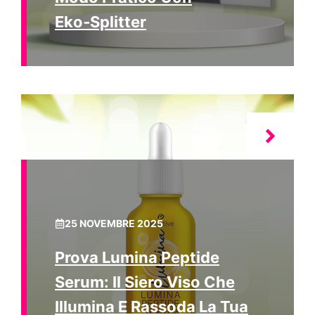
Eko‑Splitter
25 NOVEMBRE 2025
Prova Lumina Peptide
Serum: Il Siero Viso Che
Illumina E Rassoda La Tua