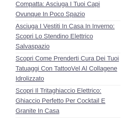
Compatta: Asciuga I Tuoi Capi
Ovunque In Poco Spazio
Asciuga I Vestiti In Casa In Inverno:
Scopri Lo Stendino Elettrico
Salvaspazio
Scopri Come Prenderti Cura Dei Tuoi
Tatuaggi Con TattooVel Al Collagene
Idrolizzato
Scopri Il Tritaghiaccio Elettrico:
Ghiaccio Perfetto Per Cocktail E
Granite In Casa