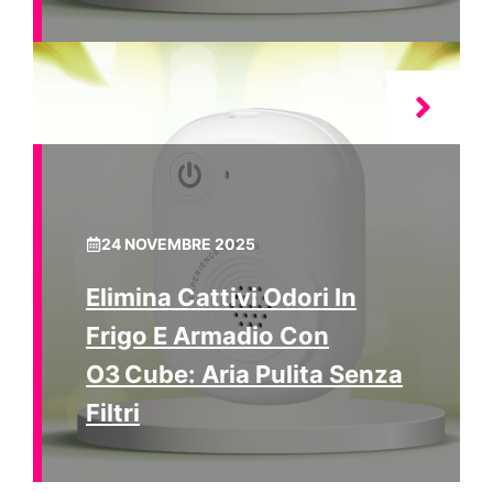
24 NOVEMBRE 2025
Elimina Cattivi Odori In
Frigo E Armadio Con
O3 Cube: Aria Pulita Senza
Filtri