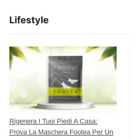
Lifestyle
Rigenera I Tuoi Piedi A Casa:
Prova La Maschera Footea Per Un