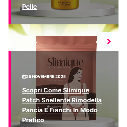
Pelle
25 NOVEMBRE 2025
Scopri Come Slimique
Patch Snellente Rimodella
Pancia E Fianchi In Modo
Pratico